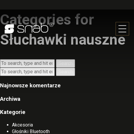
Categories for
Słuchawki nauszne
Search
Search
Najnowsze komentarze
Archiwa
Kategorie
Akcesoria
Głośniki Bluetooth